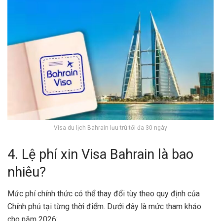
Visa du lịch Bahrain lưu trú tối đa 30 ngày
4. Lệ phí xin Visa Bahrain là bao
nhiêu?
Mức phí chính thức có thể thay đổi tùy theo quy định của
Chính phủ tại từng thời điểm. Dưới đây là mức tham khảo
cho năm 2026: