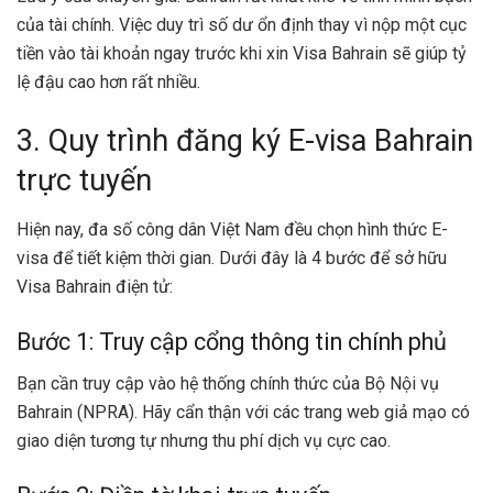
của tài chính. Việc duy trì số dư ổn định thay vì nộp một cục
tiền vào tài khoản ngay trước khi xin Visa Bahrain sẽ giúp tỷ
lệ đậu cao hơn rất nhiều.
3. Quy trình đăng ký E-visa Bahrain
trực tuyến
Hiện nay, đa số công dân Việt Nam đều chọn hình thức E-
visa để tiết kiệm thời gian. Dưới đây là 4 bước để sở hữu
Visa Bahrain điện tử:
Bước 1: Truy cập cổng thông tin chính phủ
Bạn cần truy cập vào hệ thống chính thức của Bộ Nội vụ
Bahrain (NPRA). Hãy cẩn thận với các trang web giả mạo có
giao diện tương tự nhưng thu phí dịch vụ cực cao.